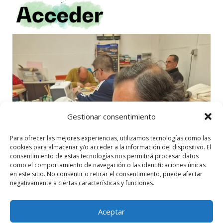
Gestionar consentimiento
Para ofrecer las mejores experiencias, utilizamos tecnologías como las
cookies para almacenar y/o acceder a la información del dispositivo. El
consentimiento de estas tecnologías nos permitirá procesar datos
como el comportamiento de navegación o las identificaciones únicas
en este sitio. No consentir o retirar el consentimiento, puede afectar
negativamente a ciertas características y funciones.
Aceptar