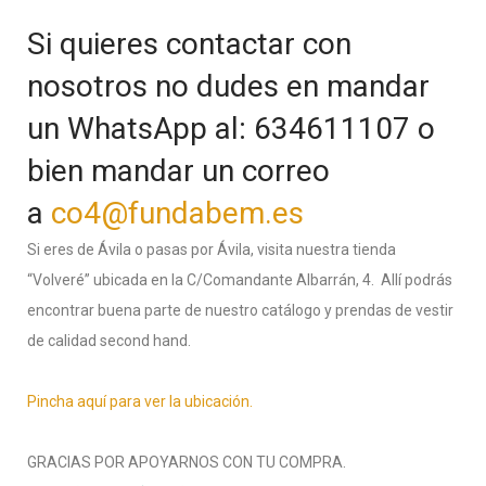
Si quieres contactar con
nosotros no dudes en mandar
un WhatsApp al: 634611107 o
bien mandar un correo
a
co4@fundabem.es
Si eres de Ávila o pasas por Ávila, visita nuestra tienda
“Volveré” ubicada en la C/Comandante Albarrán, 4. Allí podrás
encontrar buena parte de nuestro catálogo y prendas de vestir
de calidad second hand.
Pincha aquí para ver la ubicación.
GRACIAS POR APOYARNOS CON TU COMPRA.