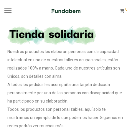
0
Nuestros productos los elaboran personas con discapacidad
intelectual en uno de nuestros talleres ocupacionales, están
realizados 100% a mano. Cada uno de nuestros artículos son
únicos, son detalles con alma.
A todos los pedidos les acompaña una tarjeta dedicada
personalmente por una de las personas con discapacidad que
ha participado en su elaboración.
Todos los productos son personalizables, aquí solo te
mostramos un ejemplo de lo que podemos hacer. Síguenos en
redes podrás ver muchos más..