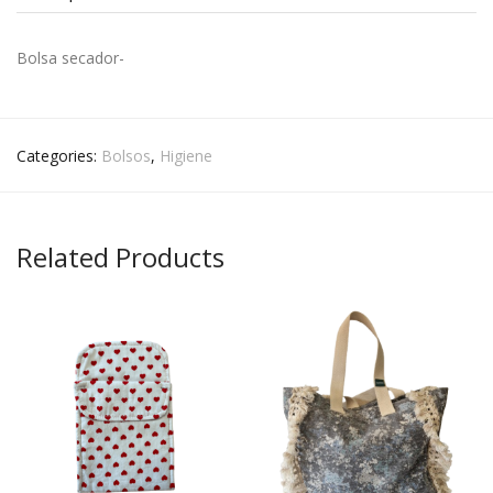
Bolsa secador-
Categories:
Bolsos
,
Higiene
Related Products