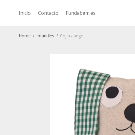
Inicio
Contacto
Fundabem.es
Home
/
Infantiles
/
Cojín apego