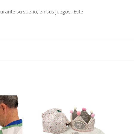
urante su sueño, en sus juegos.. Este