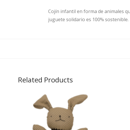
Cojín infantil en forma de animales 
juguete solidario es 100% sostenible.
Related Products