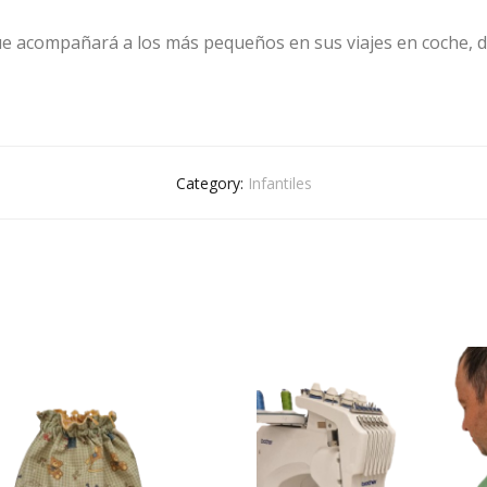
que acompañará a los más pequeños en sus viajes en coche, d
Category:
Infantiles