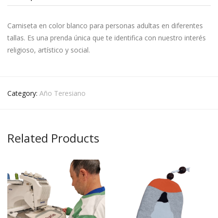
Camiseta en color blanco para personas adultas en diferentes
tallas. Es una prenda única que te identifica con nuestro interés
religioso, artístico y social.
Category:
Año Teresiano
Related Products