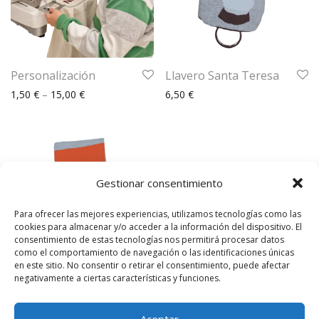
Personalización
Llavero Santa Teresa
1,50
€
–
15,00
€
6,50
€
Gestionar consentimiento
Para ofrecer las mejores experiencias, utilizamos tecnologías como las
cookies para almacenar y/o acceder a la información del dispositivo. El
consentimiento de estas tecnologías nos permitirá procesar datos
como el comportamiento de navegación o las identificaciones únicas
en este sitio. No consentir o retirar el consentimiento, puede afectar
negativamente a ciertas características y funciones.
Funda de Gafas
6,50
€
Aceptar