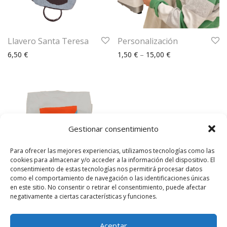
Llavero Santa Teresa
Personalización
6,50
€
1,50
€
–
15,00
€
Gestionar consentimiento
Para ofrecer las mejores experiencias, utilizamos tecnologías como las
cookies para almacenar y/o acceder a la información del dispositivo. El
consentimiento de estas tecnologías nos permitirá procesar datos
como el comportamiento de navegación o las identificaciones únicas
en este sitio. No consentir o retirar el consentimiento, puede afectar
Camiseta Santa
negativamente a ciertas características y funciones.
Teresa
20,00
€
Aceptar