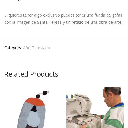
Si quieres tener algo exclusivo puedes tener una funda de gafas
con la imagen de Santa Teresa y un retazo de una obra de arte.
Category:
Año Teresiano
Related Products