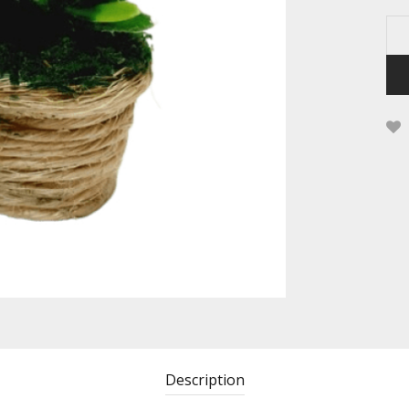
Description