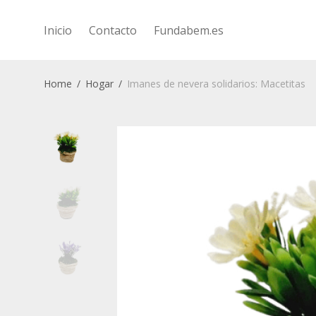
Inicio
Contacto
Fundabem.es
Home
/
Hogar
/
Imanes de nevera solidarios: Macetitas