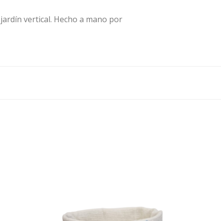
jardín vertical. Hecho a mano por