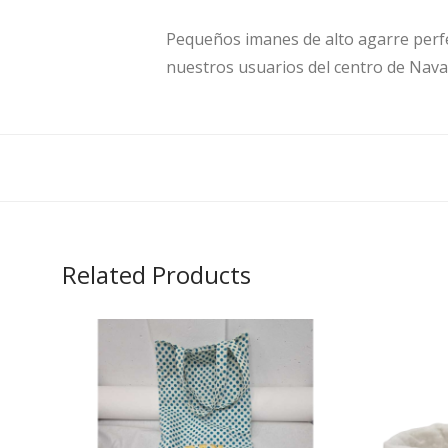
Pequeños imanes de alto agarre perfec
nuestros usuarios del centro de Nav
Related Products