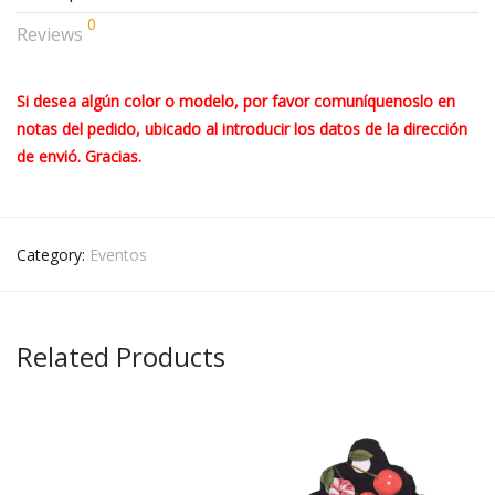
0
Reviews
Si desea algún color o modelo, por favor comuníquenoslo en
notas del pedido, ubicado al introducir los datos de la dirección
de envió. Gracias.
Category:
Eventos
Related Products