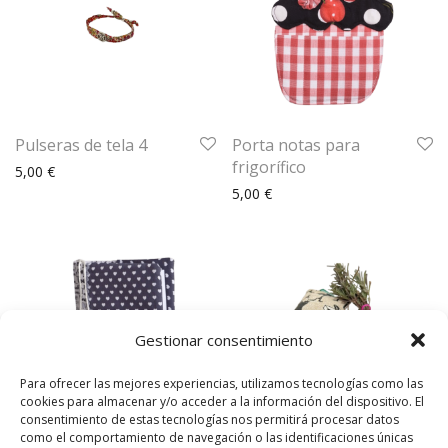
Pulseras de tela 4
Porta notas para
frigorífico
5,00
€
5,00
€
Gestionar consentimiento
Para ofrecer las mejores experiencias, utilizamos tecnologías como las
cookies para almacenar y/o acceder a la información del dispositivo. El
consentimiento de estas tecnologías nos permitirá procesar datos
como el comportamiento de navegación o las identificaciones únicas